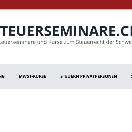
STEUERSEMINARE.C
teuerseminare und Kurse zum Steuerrecht der Schwe
NG
MWST-KURSE
STEUERN PRIVATPERSONEN